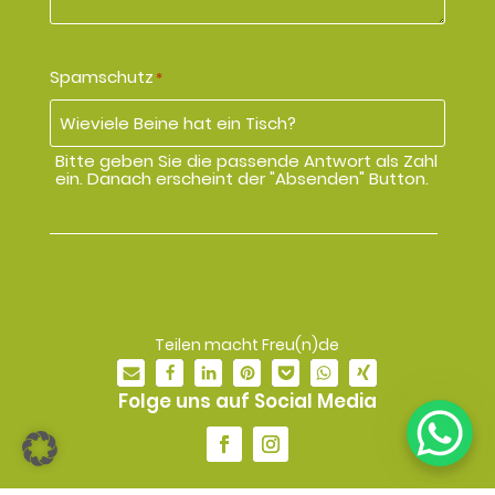
Spamschutz
*
Bitte geben Sie die passende Antwort als Zahl
ein. Danach erscheint der "Absenden" Button.
Teilen macht Freu(n)de
Folge uns auf Social Media