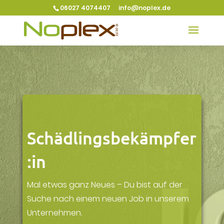
06027 4074407
info@noplex.de
Schädlingsbekämpfer
:in
Mal etwas ganz Neues – Du bist auf der
Suche nach einem neuen Job in unserem
Unternehmen.