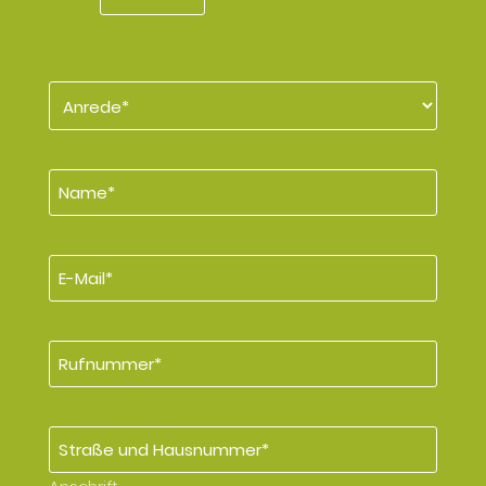
Anrede
*
Name
*
E-
Mail
*
Rufnummer
*
Anschrift
*