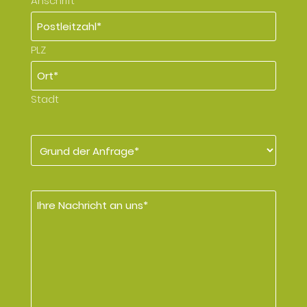
Anschrift
PLZ
Stadt
Grund
der
Anfrage
*
Nachricht
*