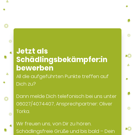
Jetzt als
Schädlingsbekämpfer:in
bewerben
All die aufgeführten Punkte treffen auf
Dich zu?
Dann melde Dich telefonisch bei uns unter
06027/4074407, Ansprechpartner: Oliver
Torka.
Wir freuen uns, von Dir zu hören.
Schädlingsfreie Grüße und bis bald – Dein